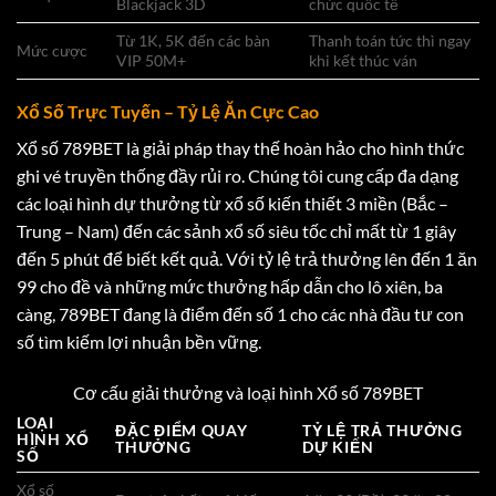
Blackjack 3D
chức quốc tế
Từ 1K, 5K đến các bàn
Thanh toán tức thì ngay
Mức cược
VIP 50M+
khi kết thúc ván
Xổ Số Trực Tuyến – Tỷ Lệ Ăn Cực Cao
Xổ số 789BET là giải pháp thay thế hoàn hảo cho hình thức
ghi vé truyền thống đầy rủi ro. Chúng tôi cung cấp đa dạng
các loại hình dự thưởng từ xổ số kiến thiết 3 miền (Bắc –
Trung – Nam) đến các sảnh xổ số siêu tốc chỉ mất từ 1 giây
đến 5 phút để biết kết quả. Với tỷ lệ trả thưởng lên đến 1 ăn
99 cho đề và những mức thưởng hấp dẫn cho lô xiên, ba
càng, 789BET đang là điểm đến số 1 cho các nhà đầu tư con
số tìm kiếm lợi nhuận bền vững.
Cơ cấu giải thưởng và loại hình Xổ số 789BET
LOẠI
ĐẶC ĐIỂM QUAY
TỶ LỆ TRẢ THƯỞNG
HÌNH XỔ
THƯỞNG
DỰ KIẾN
SỐ
Xổ số