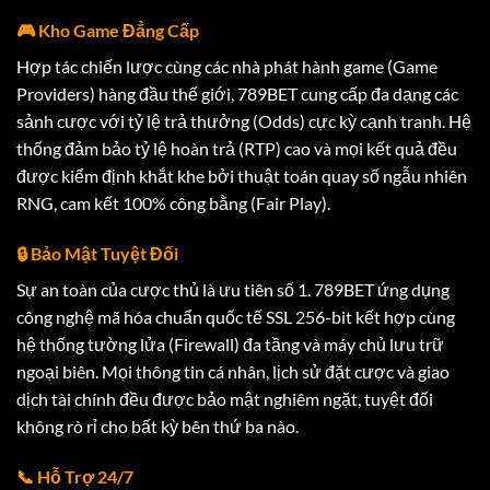
🎮 Kho Game Đẳng Cấp
Hợp tác chiến lược cùng các nhà phát hành game (Game
Providers) hàng đầu thế giới, 789BET cung cấp đa dạng các
sảnh cược với tỷ lệ trả thưởng (Odds) cực kỳ cạnh tranh. Hệ
thống đảm bảo tỷ lệ hoàn trả (RTP) cao và mọi kết quả đều
được kiểm định khắt khe bởi thuật toán quay số ngẫu nhiên
RNG, cam kết 100% công bằng (Fair Play).
🔒 Bảo Mật Tuyệt Đối
Sự an toàn của cược thủ là ưu tiên số 1. 789BET ứng dụng
công nghệ mã hóa chuẩn quốc tế SSL 256-bit kết hợp cùng
hệ thống tường lửa (Firewall) đa tầng và máy chủ lưu trữ
ngoại biên. Mọi thông tin cá nhân, lịch sử đặt cược và giao
dịch tài chính đều được bảo mật nghiêm ngặt, tuyệt đối
không rò rỉ cho bất kỳ bên thứ ba nào.
📞 Hỗ Trợ 24/7