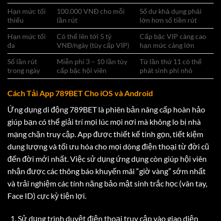
Hạn mức tối
100.000 VNĐ cho mỗi
Số dư khả dụng phải
thiểu
lần rút
lớn hơn số tiền rút
Hạn mức tối
Có thể lên tới 5 tỷ
Cấp bậc VIP càng cao
đa
VNĐ/ngày (tùy cấp VIP)
hạn mức càng lớn
Số lần rút
Miễn phí 3 – 10 lần tùy
Từ lần thứ 11 có thể
trong ngày
cấp bậc hội viên
phát sinh phí nhỏ
Cách Tải App 789BET Cho iOS và Android
Ứng dụng di động 789BET là phiên bản nâng cấp hoàn hảo
giúp bạn có thể giải trí mọi lúc mọi nơi mà không lo bị nhà
mạng chặn truy cập. App được thiết kế tinh gọn, tiết kiệm
dung lượng và tối ưu hóa cho mọi dòng điện thoại từ đời cũ
đến đời mới nhất. Việc sử dụng ứng dụng còn giúp hội viên
nhận được các thông báo khuyến mãi “giờ vàng” sớm nhất
và trải nghiệm các tính năng bảo mật sinh trắc học (vân tay,
Face ID) cực kỳ tiện lợi.
Sử dụng trình duyệt điện thoại truy cập vào giao diện