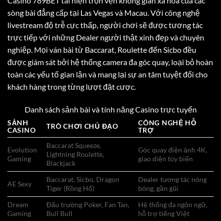
Casino 789BET tái hiện trọn vẹn không gian xa hoa của các
sòng bài đẳng cấp tại Las Vegas và Macau. Với công nghệ
livestream độ trễ cực thấp, người chơi sẽ được tương tác
trực tiếp với những Dealer người thật xinh đẹp và chuyên
nghiệp. Mọi ván bài từ Baccarat, Roulette đến Sicbo đều
được giám sát bởi hệ thống camera đa góc quay, loại bỏ hoàn
toàn các yếu tố gian lận và mang lại sự an tâm tuyệt đối cho
khách hàng trong từng lượt đặt cược.
Danh sách sảnh bài và tính năng Casino trực tuyến
SẢNH
CÔNG NGHỆ HỖ
TRÒ CHƠI CHỦ ĐẠO
CASINO
TRỢ
Baccarat Squeeze,
Evolution
Góc quay điện ảnh 4K,
Lightning Roulette,
Gaming
giao diện tùy biến
Blackjack
Baccarat, Sicbo, Dragon
Dealer tương tác nóng
AE Sexy
Tiger (Rồng Hổ)
bỏng, gần gũi
Dream
Đấu trường Poker, Fan Tan,
Hệ thống đa ngôn ngữ,
Gaming
Bull Bull
hỗ trợ tiếng Việt