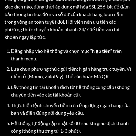
giao dịch nào, đồng thời áp dụng mã hóa SSL 256-bit để đảm
bảo thông tin hóa đơn và số dư của khách hàng luôn nằm
trong vòng an toàn tuyệt đối. Hội viên nên ưu tiên các
phương thức chuyển khoản nhanh 24/7 để tiền vào tài
khoản ngay lập tức.
Đăng nhập vào hệ thống và chọn mục
“Nạp tiền”
trên
thanh menu.
Lựa chọn phương thức gửi tiền: Ngân hàng trực tuyến, Ví
điện tử (Momo, ZaloPay), Thẻ cào hoặc Mã QR.
Lấy thông tin tài khoản đích từ hệ thống cung cấp (không
chuyển tiền vào các tài khoản cũ).
Thực hiện lệnh chuyển tiền trên ứng dụng ngân hàng của
bạn và điền đúng nội dung yêu cầu.
Hệ thống tự động cập nhật số dư sau khi giao dịch thành
công (thông thường từ 1-3 phút).