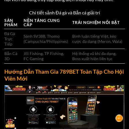
Chi tiết sảnh Đá gà và Bắn cá giải trí
SẢN
NỀN TẢNG CUNG
TRẢI NGHIỆM NỔI BẬT
PHẨM
CẤP
Đá Gà
Sảnh SV388, Thomo
Bình luận tiếng Việt, kèo
Trực
(Campuchia/Philippines)
cược đa dạng (Meron, Wala)
Tiếp
Bắn Cá
Jili Fishing, TP Fishing,
Hệ thống vũ khí đa dạng,
3D
FC Gaming
Boss xuất hiện liên tục
Hướng Dẫn Tham Gia 789BET Toàn Tập Cho Hội
Viên Mới