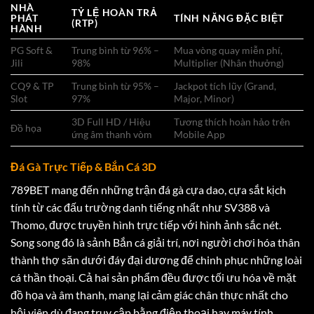
NHÀ
TỶ LỆ HOÀN TRẢ
PHÁT
TÍNH NĂNG ĐẶC BIỆT
(RTP)
HÀNH
PG Soft &
Trung bình từ 96% –
Mua vòng quay miễn phí,
Jili
98%
Multiplier (Nhân thưởng)
CQ9 & TP
Trung bình từ 95% –
Jackpot tích lũy (Grand,
Slot
97%
Major, Minor)
3D Full HD / Hiệu
Tương thích hoàn hảo trên
Đồ họa
ứng âm thanh vòm
Mobile App
Đá Gà Trực Tiếp & Bắn Cá 3D
789BET mang đến những trận đá gà cựa dao, cựa sắt kịch
tính từ các đấu trường danh tiếng nhất như SV388 và
Thomo, được truyền hình trực tiếp với hình ảnh sắc nét.
Song song đó là sảnh Bắn cá giải trí, nơi người chơi hóa thân
thành thợ săn dưới đáy đại dương để chinh phục những loài
cá thần thoại. Cả hai sản phẩm đều được tối ưu hóa về mặt
đồ họa và âm thanh, mang lại cảm giác chân thực nhất cho
hội viên dù đang truy cập bằng điện thoại hay máy tính.