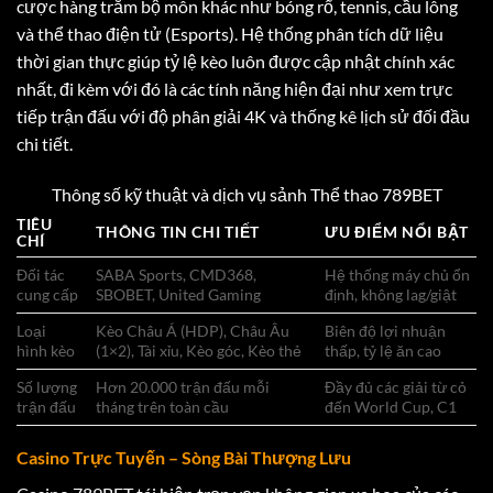
cược hàng trăm bộ môn khác như bóng rổ, tennis, cầu lông
và thể thao điện tử (Esports). Hệ thống phân tích dữ liệu
thời gian thực giúp tỷ lệ kèo luôn được cập nhật chính xác
nhất, đi kèm với đó là các tính năng hiện đại như xem trực
tiếp trận đấu với độ phân giải 4K và thống kê lịch sử đối đầu
chi tiết.
Thông số kỹ thuật và dịch vụ sảnh Thể thao 789BET
TIÊU
THÔNG TIN CHI TIẾT
ƯU ĐIỂM NỔI BẬT
CHÍ
Đối tác
SABA Sports, CMD368,
Hệ thống máy chủ ổn
cung cấp
SBOBET, United Gaming
định, không lag/giật
Loại
Kèo Châu Á (HDP), Châu Âu
Biên độ lợi nhuận
hình kèo
(1×2), Tài xỉu, Kèo góc, Kèo thẻ
thấp, tỷ lệ ăn cao
Số lượng
Hơn 20.000 trận đấu mỗi
Đầy đủ các giải từ cỏ
trận đấu
tháng trên toàn cầu
đến World Cup, C1
Casino Trực Tuyến – Sòng Bài Thượng Lưu