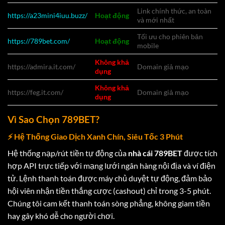
Link chính thức, an toàn
https://a23mini4iuu.buzz/
Hoạt động
và mới nhất
Tối ưu cho phiên bản
https://789bet.com/
Hoạt động
mobile
Không khả
https://admira.it.com/
Domain giả mạo
dụng
Không khả
https://feg.it.com/
Domain giả mạo
dụng
Vì Sao Chọn 789BET?
⚡ Hệ Thống Giao Dịch Xanh Chín, Siêu Tốc 3 Phút
Hệ thống nạp/rút tiền tự động của
nhà cái 789BET
được tích
hợp API trực tiếp với mạng lưới ngân hàng nội địa và ví điện
tử. Lệnh thanh toán được máy chủ duyệt tự động, đảm bảo
hội viên nhận tiền thắng cược (cashout) chỉ trong 3-5 phút.
Chúng tôi cam kết thanh toán sòng phẳng, không giam tiền
hay gây khó dễ cho người chơi.