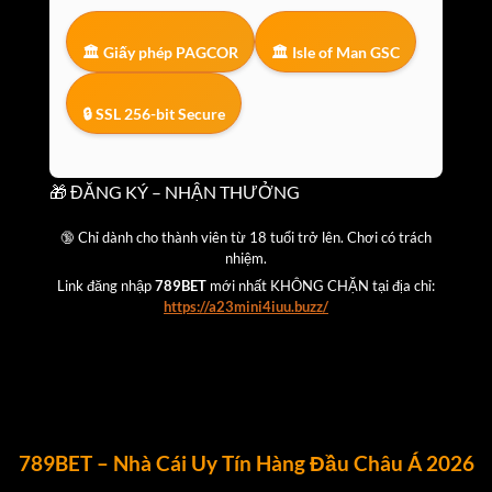
🏛️ Giấy phép PAGCOR
🏛️ Isle of Man GSC
🔒 SSL 256-bit Secure
🎁 ĐĂNG KÝ – NHẬN THƯỞNG
🔞 Chỉ dành cho thành viên từ 18 tuổi trở lên. Chơi có trách
nhiệm.
Link đăng nhập
789BET
mới nhất KHÔNG CHẶN tại địa chỉ:
https://a23mini4iuu.buzz/
789BET – Nhà Cái Uy Tín Hàng Đầu Châu Á 2026