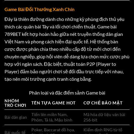
Game Bài Đổi Thưởng Xanh Chín
Đây là thiên đường dành cho những kỳ phùng địch thủ yêu
thích các quân bài Tây và lối chơi chiến thuật. Game bài
789BET kết hợp hoàn hảo giữa nét truyền thống dân gian
Việt Nam và phong cách hiện đại quốc tế. Hệ thống bàn
cược được phân chia theo nhiều cấp độ từ mới chơi đến
chuyên nghiệp, giúp hội viên dễ dàng lựa chọn mức cược phù
hợp với ngân sách. Đặc biệt, thuật toán P2P (Player to
Player) đảm bảo người chơi sẽ đối đầu trực tiếp với nhau,
tạo nên môi trường cạnh tranh công bằng.
Phân loại và đặc điểm sảnh Game bài
NHÓM
TÊN TỰA GAME HOT
CƠ CHẾ BẢO MẬT
TRÒ CHƠI
Tiến lên miền Nam,
Mã hóa dữ liệu ván bài
Bài dân gian
Phỏm, Tá lả, Mậu binh
256-bit
Poker, Baccarat đồ họa,
Kiểm định RNG từ tổ
Bài quốc tế