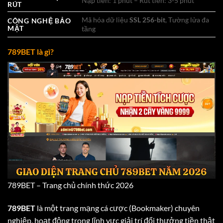
Nạp tiền: 1 phút – Rút tiền: 3-5 phút
RÚT
Mã hóa dữ liệu
SSL 256-bit
, Tường lửa đa
CÔNG NGHỆ BẢO
MẬT
tầng
789BET là gì?
789BET – Trang chủ chính thức 2026
789BET
là một trang mạng cá cược (Bookmaker) chuyên
nghiệp, hoạt động trong lĩnh vực giải trí đổi thưởng tiền thật