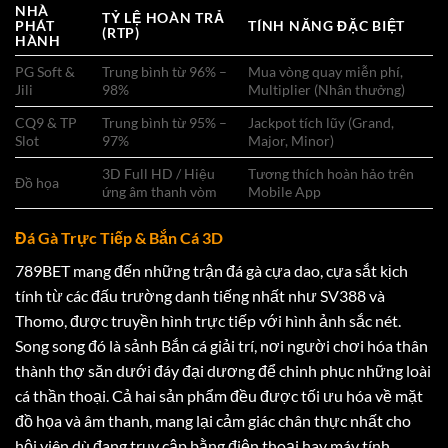
NHÀ
TỶ LỆ HOÀN TRẢ
PHÁT
TÍNH NĂNG ĐẶC BIỆT
(RTP)
HÀNH
PG Soft &
Trung bình từ 96% –
Mua vòng quay miễn phí,
Jili
98%
Multiplier (Nhân thưởng)
CQ9 & TP
Trung bình từ 95% –
Jackpot tích lũy (Grand,
Slot
97%
Major, Minor)
3D Full HD / Hiệu
Tương thích hoàn hảo trên
Đồ họa
ứng âm thanh vòm
Mobile App
Đá Gà Trực Tiếp & Bắn Cá 3D
789BET mang đến những trận đá gà cựa dao, cựa sắt kịch
tính từ các đấu trường danh tiếng nhất như SV388 và
Thomo, được truyền hình trực tiếp với hình ảnh sắc nét.
Song song đó là sảnh Bắn cá giải trí, nơi người chơi hóa thân
thành thợ săn dưới đáy đại dương để chinh phục những loài
cá thần thoại. Cả hai sản phẩm đều được tối ưu hóa về mặt
đồ họa và âm thanh, mang lại cảm giác chân thực nhất cho
hội viên dù đang truy cập bằng điện thoại hay máy tính.