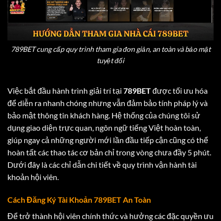
789BET cung cấp quy trình tham gia đơn giản, an toàn và bảo mật
tuyệt đối
Việc bắt đầu hành trình giải trí tại
789BET
được tối ưu hóa
để diễn ra nhanh chóng nhưng vẫn đảm bảo tính pháp lý và
bảo mật thông tin khách hàng. Hệ thống của chúng tôi sử
dụng giao diện trực quan, ngôn ngữ tiếng Việt hoàn toàn,
giúp ngay cả những người mới lần đầu tiếp cận cũng có thể
hoàn tất các thao tác cơ bản chỉ trong vòng chưa đầy 5 phút.
Dưới đây là các chỉ dẫn chi tiết về quy trình vận hành tài
khoản hội viên.
Cách Đăng Ký Tài Khoản 789BET An Toàn
Để trở thành hội viên chính thức và hưởng các đặc quyền ưu