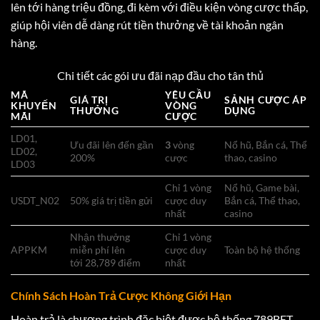
lên tới hàng triệu đồng, đi kèm với điều kiện vòng cược thấp,
giúp hội viên dễ dàng rút tiền thưởng về tài khoản ngân
hàng.
Chi tiết các gói ưu đãi nạp đầu cho tân thủ
MÃ
YÊU CẦU
GIÁ TRỊ
SẢNH CƯỢC ÁP
KHUYẾN
VÒNG
THƯỞNG
DỤNG
MÃI
CƯỢC
LD01,
Ưu đãi lên đến gần
3
vòng
Nổ hũ, Bắn cá, Thể
LD02,
200%
cược
thao, casino
LD03
Chỉ 1 vòng
Nổ hũ, Game bài,
USDT_N02
50% giá trị tiền gửi
cược duy
Bắn cá, Thể thao,
nhất
casino
Nhận thưởng
Chỉ 1 vòng
APPKM
miễn phí lên
cược duy
Toàn bộ hệ thống
tới 28,789 điểm
nhất
Chính Sách Hoàn Trả Cược Không Giới Hạn
Hoàn trả là chương trình đặc biệt được hệ thống 789BET