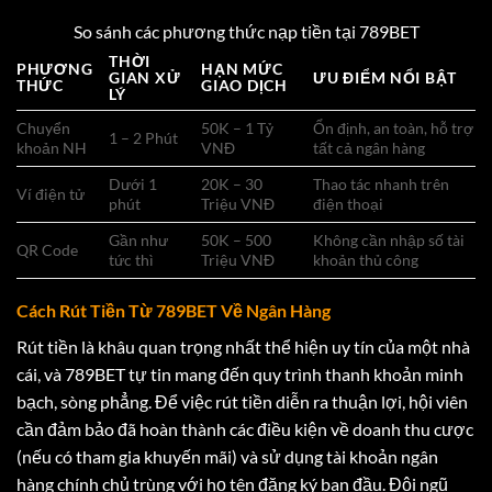
So sánh các phương thức nạp tiền tại 789BET
THỜI
PHƯƠNG
HẠN MỨC
GIAN XỬ
ƯU ĐIỂM NỔI BẬT
THỨC
GIAO DỊCH
LÝ
Chuyển
50K – 1 Tỷ
Ổn định, an toàn, hỗ trợ
1 – 2 Phút
khoản NH
VNĐ
tất cả ngân hàng
Dưới 1
20K – 30
Thao tác nhanh trên
Ví điện tử
phút
Triệu VNĐ
điện thoại
Gần như
50K – 500
Không cần nhập số tài
QR Code
tức thì
Triệu VNĐ
khoản thủ công
Cách Rút Tiền Từ 789BET Về Ngân Hàng
Rút tiền là khâu quan trọng nhất thể hiện uy tín của một nhà
cái, và 789BET tự tin mang đến quy trình thanh khoản minh
bạch, sòng phẳng. Để việc rút tiền diễn ra thuận lợi, hội viên
cần đảm bảo đã hoàn thành các điều kiện về doanh thu cược
(nếu có tham gia khuyến mãi) và sử dụng tài khoản ngân
hàng chính chủ trùng với họ tên đăng ký ban đầu. Đội ngũ