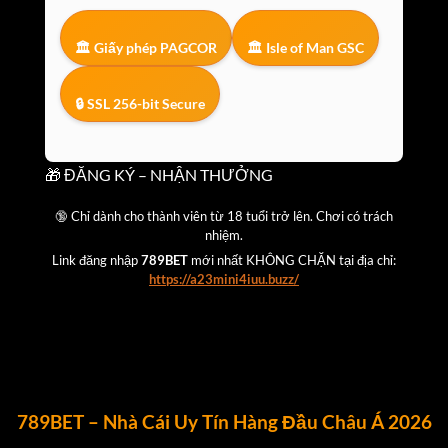
🏛️ Giấy phép PAGCOR
🏛️ Isle of Man GSC
🔒 SSL 256-bit Secure
🎁 ĐĂNG KÝ – NHẬN THƯỞNG
🔞 Chỉ dành cho thành viên từ 18 tuổi trở lên. Chơi có trách
nhiệm.
Link đăng nhập
789BET
mới nhất KHÔNG CHẶN tại địa chỉ:
https://a23mini4iuu.buzz/
789BET – Nhà Cái Uy Tín Hàng Đầu Châu Á 2026