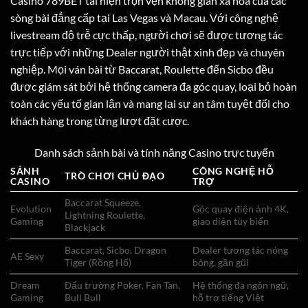
Casino 789BET tái hiện trọn vẹn không gian xa hoa của các
sòng bài đẳng cấp tại Las Vegas và Macau. Với công nghệ
livestream độ trễ cực thấp, người chơi sẽ được tương tác
trực tiếp với những Dealer người thật xinh đẹp và chuyên
nghiệp. Mọi ván bài từ Baccarat, Roulette đến Sicbo đều
được giám sát bởi hệ thống camera đa góc quay, loại bỏ hoàn
toàn các yếu tố gian lận và mang lại sự an tâm tuyệt đối cho
khách hàng trong từng lượt đặt cược.
Danh sách sảnh bài và tính năng Casino trực tuyến
SẢNH
CÔNG NGHỆ HỖ
TRÒ CHƠI CHỦ ĐẠO
CASINO
TRỢ
Baccarat Squeeze,
Evolution
Góc quay điện ảnh 4K,
Lightning Roulette,
Gaming
giao diện tùy biến
Blackjack
Baccarat, Sicbo, Dragon
Dealer tương tác nóng
AE Sexy
Tiger (Rồng Hổ)
bỏng, gần gũi
Dream
Đấu trường Poker, Fan Tan,
Hệ thống đa ngôn ngữ,
Gaming
Bull Bull
hỗ trợ tiếng Việt