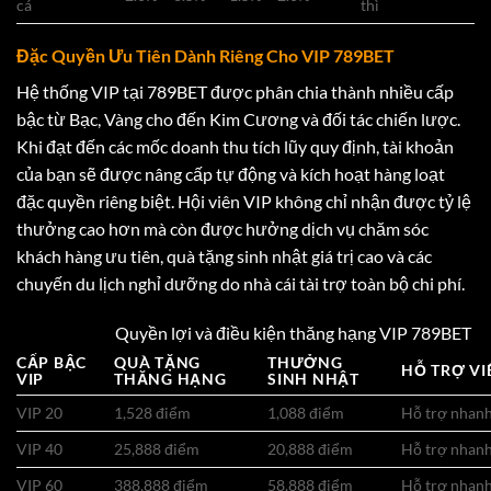
cá
thì
Đặc Quyền Ưu Tiên Dành Riêng Cho VIP 789BET
Hệ thống VIP tại 789BET được phân chia thành nhiều cấp
bậc từ Bạc, Vàng cho đến Kim Cương và đối tác chiến lược.
Khi đạt đến các mốc doanh thu tích lũy quy định, tài khoản
của bạn sẽ được nâng cấp tự động và kích hoạt hàng loạt
đặc quyền riêng biệt. Hội viên VIP không chỉ nhận được tỷ lệ
thưởng cao hơn mà còn được hưởng dịch vụ chăm sóc
khách hàng ưu tiên, quà tặng sinh nhật giá trị cao và các
chuyến du lịch nghỉ dưỡng do nhà cái tài trợ toàn bộ chi phí.
Quyền lợi và điều kiện thăng hạng VIP 789BET
CẤP BẬC
QUÀ TẶNG
THƯỞNG
HỖ TRỢ VI
VIP
THĂNG HẠNG
SINH NHẬT
VIP 20
1,528 điểm
1,088 điểm
Hỗ trợ nhan
VIP 40
25,888 điểm
20,888 điểm
Hỗ trợ nhan
VIP 60
388,888 điểm
58,888 điểm
Hỗ trợ nhan