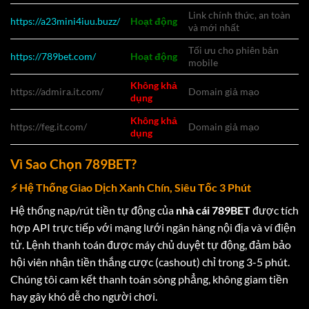
Link chính thức, an toàn
https://a23mini4iuu.buzz/
Hoạt động
và mới nhất
Tối ưu cho phiên bản
https://789bet.com/
Hoạt động
mobile
Không khả
https://admira.it.com/
Domain giả mạo
dụng
Không khả
https://feg.it.com/
Domain giả mạo
dụng
Vì Sao Chọn 789BET?
⚡ Hệ Thống Giao Dịch Xanh Chín, Siêu Tốc 3 Phút
Hệ thống nạp/rút tiền tự động của
nhà cái 789BET
được tích
hợp API trực tiếp với mạng lưới ngân hàng nội địa và ví điện
tử. Lệnh thanh toán được máy chủ duyệt tự động, đảm bảo
hội viên nhận tiền thắng cược (cashout) chỉ trong 3-5 phút.
Chúng tôi cam kết thanh toán sòng phẳng, không giam tiền
hay gây khó dễ cho người chơi.