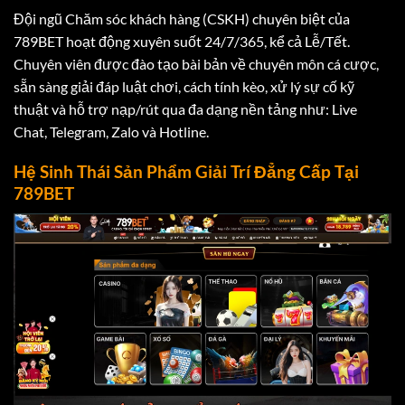
Đội ngũ Chăm sóc khách hàng (CSKH) chuyên biệt của
789BET hoạt động xuyên suốt 24/7/365, kể cả Lễ/Tết.
Chuyên viên được đào tạo bài bản về chuyên môn cá cược,
sẵn sàng giải đáp luật chơi, cách tính kèo, xử lý sự cố kỹ
thuật và hỗ trợ nạp/rút qua đa dạng nền tảng như: Live
Chat, Telegram, Zalo và Hotline.
Hệ Sinh Thái Sản Phẩm Giải Trí Đẳng Cấp Tại
789BET