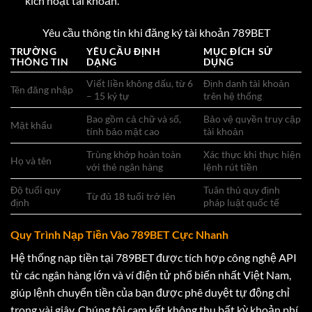
kích hoạt tài khoản.
Yêu cầu thông tin khi đăng ký tài khoản 789BET
TRƯỜNG
YÊU CẦU ĐỊNH
MỤC ĐÍCH SỬ
THÔNG TIN
DẠNG
DỤNG
Viết liền không dấu, từ 6
Định danh tài khoản
Tên đăng nhập
– 15 ký tự
trên hệ thống
Bao gồm cả chữ và số,
Bảo vệ quyền truy cập
Mật khẩu
tính bảo mật cao
tài khoản
Trùng khớp hoàn toàn
Xác thực khi thực hiện
Họ và tên
với thẻ ngân hàng
lệnh rút tiền
Độ tuổi quy
Tuân thủ quy định
Từ đủ 18 tuổi trở lên
định
pháp luật quốc tế
Quy Trình Nạp Tiền Vào 789BET Cực Nhanh
Hệ thống nạp tiền tại 789BET được tích hợp công nghệ API
từ các ngân hàng lớn và ví điện tử phổ biến nhất Việt Nam,
giúp lệnh chuyển tiền của bạn được phê duyệt tự động chỉ
trong vài giây. Chúng tôi cam kết không thu bất kỳ khoản phí