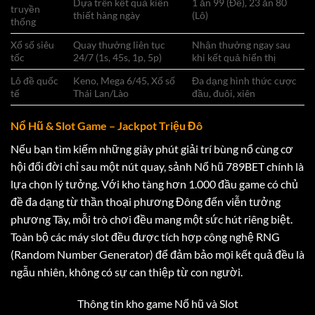
Dựa trên kết quả kiến
1 ăn 99 (Đề), 23 ăn 80
truyền
thiết hàng ngày
(Lô)
thống
Xổ số siêu
Quay thưởng liên tục
Nhận thưởng ngay sau
tốc
24/7 (1s, 45s, 1p, 5p)
khi kết quả hiển thị
Lô đề quốc
Keno, Mega 6/45, Xổ số
Đa dạng hình thức cược
tế
Thái Lan/Lào
đầu, đuôi, xiên
Nổ Hũ & Slot Game – Jackpot Triệu Đô
Nếu bạn tìm kiếm những giây phút giải trí bùng nổ cùng cơ
hội đổi đời chỉ sau một nút quay, sảnh Nổ hũ 789BET chính là
lựa chọn lý tưởng. Với kho tàng hơn 1.000 đầu game có chủ
đề đa dạng từ thần thoại phương Đông đến viễn tưởng
phương Tây, mỗi trò chơi đều mang một sức hút riêng biệt.
Toàn bộ các máy slot đều được tích hợp công nghệ RNG
(Random Number Generator) để đảm bảo mọi kết quả đều là
ngẫu nhiên, không có sự can thiệp từ con người.
Thông tin kho game Nổ hũ và Slot