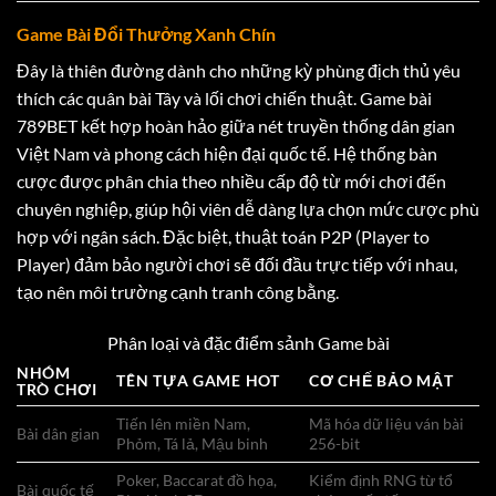
Game Bài Đổi Thưởng Xanh Chín
Đây là thiên đường dành cho những kỳ phùng địch thủ yêu
thích các quân bài Tây và lối chơi chiến thuật. Game bài
789BET kết hợp hoàn hảo giữa nét truyền thống dân gian
Việt Nam và phong cách hiện đại quốc tế. Hệ thống bàn
cược được phân chia theo nhiều cấp độ từ mới chơi đến
chuyên nghiệp, giúp hội viên dễ dàng lựa chọn mức cược phù
hợp với ngân sách. Đặc biệt, thuật toán P2P (Player to
Player) đảm bảo người chơi sẽ đối đầu trực tiếp với nhau,
tạo nên môi trường cạnh tranh công bằng.
Phân loại và đặc điểm sảnh Game bài
NHÓM
TÊN TỰA GAME HOT
CƠ CHẾ BẢO MẬT
TRÒ CHƠI
Tiến lên miền Nam,
Mã hóa dữ liệu ván bài
Bài dân gian
Phỏm, Tá lả, Mậu binh
256-bit
Poker, Baccarat đồ họa,
Kiểm định RNG từ tổ
Bài quốc tế