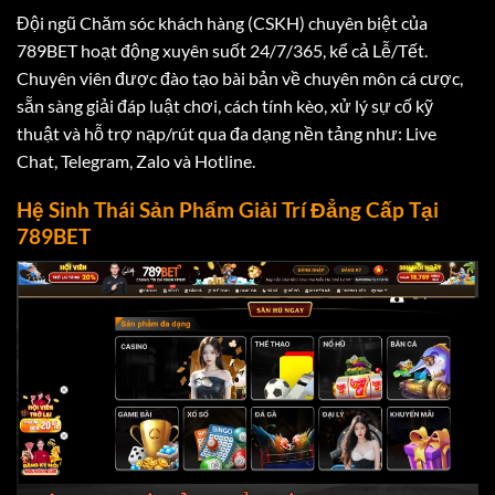
Đội ngũ Chăm sóc khách hàng (CSKH) chuyên biệt của
789BET hoạt động xuyên suốt 24/7/365, kể cả Lễ/Tết.
Chuyên viên được đào tạo bài bản về chuyên môn cá cược,
sẵn sàng giải đáp luật chơi, cách tính kèo, xử lý sự cố kỹ
thuật và hỗ trợ nạp/rút qua đa dạng nền tảng như: Live
Chat, Telegram, Zalo và Hotline.
Hệ Sinh Thái Sản Phẩm Giải Trí Đẳng Cấp Tại
789BET