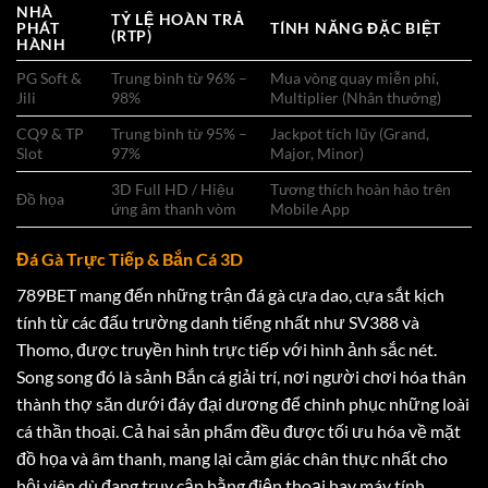
NHÀ
TỶ LỆ HOÀN TRẢ
PHÁT
TÍNH NĂNG ĐẶC BIỆT
(RTP)
HÀNH
PG Soft &
Trung bình từ 96% –
Mua vòng quay miễn phí,
Jili
98%
Multiplier (Nhân thưởng)
CQ9 & TP
Trung bình từ 95% –
Jackpot tích lũy (Grand,
Slot
97%
Major, Minor)
3D Full HD / Hiệu
Tương thích hoàn hảo trên
Đồ họa
ứng âm thanh vòm
Mobile App
Đá Gà Trực Tiếp & Bắn Cá 3D
789BET mang đến những trận đá gà cựa dao, cựa sắt kịch
tính từ các đấu trường danh tiếng nhất như SV388 và
Thomo, được truyền hình trực tiếp với hình ảnh sắc nét.
Song song đó là sảnh Bắn cá giải trí, nơi người chơi hóa thân
thành thợ săn dưới đáy đại dương để chinh phục những loài
cá thần thoại. Cả hai sản phẩm đều được tối ưu hóa về mặt
đồ họa và âm thanh, mang lại cảm giác chân thực nhất cho
hội viên dù đang truy cập bằng điện thoại hay máy tính.