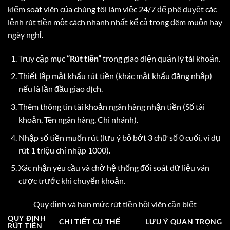
kiểm soát viên của chúng tôi làm việc 24/7 để phê duyệt các
lệnh rút tiền một cách nhanh nhất kể cả trong đêm muộn hay
ngày nghỉ.
Truy cập mục
“Rút tiền”
trong giao diện quản lý tài khoản.
Thiết lập mật khẩu rút tiền (khác mật khẩu đăng nhập)
nếu là lần đầu giao dịch.
Thêm thông tin tài khoản ngân hàng nhận tiền (Số tài
khoản, Tên ngân hàng, Chi nhánh).
Nhập số tiền muốn rút (lưu ý bỏ bớt 3 chữ số 0 cuối, ví dụ
rút 1 triệu chỉ nhập 1000).
Xác nhận yêu cầu và chờ hệ thống đối soát dữ liệu ván
cược trước khi chuyển khoản.
Quy định và hạn mức rút tiền hội viên cần biết
QUY ĐỊNH
CHI TIẾT CỤ THỂ
LƯU Ý QUAN TRỌNG
RÚT TIỀN