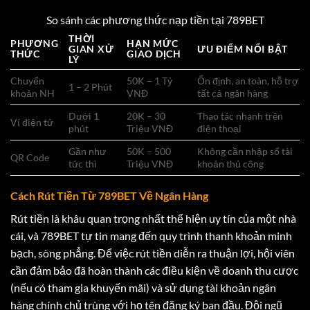
So sánh các phương thức nạp tiền tại 789BET
THỜI
PHƯƠNG
HẠN MỨC
GIAN XỬ
ƯU ĐIỂM NỔI BẬT
THỨC
GIAO DỊCH
LÝ
Chuyển
50K – 1 Tỷ
Ổn định, an toàn, hỗ trợ
1 – 2 Phút
khoản NH
VNĐ
tất cả ngân hàng
Dưới 1
20K – 30
Thao tác nhanh trên
Ví điện tử
phút
Triệu VNĐ
điện thoại
Gần như
50K – 500
Không cần nhập số tài
QR Code
tức thì
Triệu VNĐ
khoản thủ công
Cách Rút Tiền Từ 789BET Về Ngân Hàng
Rút tiền là khâu quan trọng nhất thể hiện uy tín của một nhà
cái, và 789BET tự tin mang đến quy trình thanh khoản minh
bạch, sòng phẳng. Để việc rút tiền diễn ra thuận lợi, hội viên
cần đảm bảo đã hoàn thành các điều kiện về doanh thu cược
(nếu có tham gia khuyến mãi) và sử dụng tài khoản ngân
hàng chính chủ trùng với họ tên đăng ký ban đầu. Đội ngũ