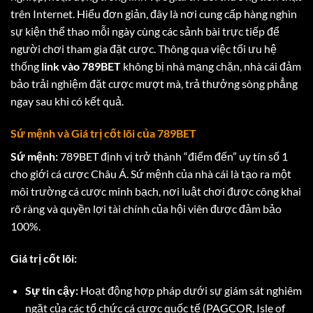
trên Internet. Hiểu đơn giản, đây là nơi cung cấp hàng nghìn
sự kiện thể thao mỗi ngày cùng các sảnh bài trực tiếp để
người chơi tham gia đặt cược. Thông qua việc tối ưu hệ
thống
link vào 789BET
không bị nhà mạng chặn, nhà cái đảm
bảo trải nghiệm đặt cược mượt mà, trả thưởng sòng phẳng
ngay sau khi có kết quả.
Sứ mệnh và Giá trị cốt lõi của 789BET
Sứ mệnh:
789BET định vị trở thành “điểm đến” uy tín số 1
cho giới cá cược Châu Á. Sứ mệnh của nhà cái là tạo ra một
môi trường cá cược minh bạch, nơi luật chơi được công khai
rõ ràng và quyền lợi tài chính của hội viên được đảm bảo
100%.
Giá trị cốt lõi:
Sự tin cậy:
Hoạt động hợp pháp dưới sự giám sát nghiêm
ngặt của các tổ chức cá cược quốc tế (PAGCOR, Isle of