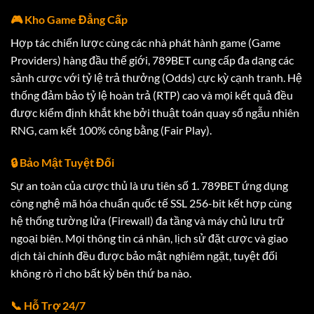
🎮 Kho Game Đẳng Cấp
Hợp tác chiến lược cùng các nhà phát hành game (Game
Providers) hàng đầu thế giới, 789BET cung cấp đa dạng các
sảnh cược với tỷ lệ trả thưởng (Odds) cực kỳ cạnh tranh. Hệ
thống đảm bảo tỷ lệ hoàn trả (RTP) cao và mọi kết quả đều
được kiểm định khắt khe bởi thuật toán quay số ngẫu nhiên
RNG, cam kết 100% công bằng (Fair Play).
🔒 Bảo Mật Tuyệt Đối
Sự an toàn của cược thủ là ưu tiên số 1. 789BET ứng dụng
công nghệ mã hóa chuẩn quốc tế SSL 256-bit kết hợp cùng
hệ thống tường lửa (Firewall) đa tầng và máy chủ lưu trữ
ngoại biên. Mọi thông tin cá nhân, lịch sử đặt cược và giao
dịch tài chính đều được bảo mật nghiêm ngặt, tuyệt đối
không rò rỉ cho bất kỳ bên thứ ba nào.
📞 Hỗ Trợ 24/7