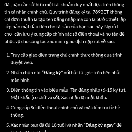
đãi, bạn cần sở hữu một tài khoản duy nhất dựa trên thông
tin cá nhân chính chủ. Quy trình đăng ký tại 789BET không
chỉ đơn thuần là tạo tên đăng nhập mà còn là bước thiết lập
lớp bảo mật đầu tiên cho tài sản của bạn sau này. Người
chơi cần lưu ý cung cấp chính xác số điện thoại và họ tên để
phục vụ cho công tác xác minh giao dịch nạp rút về sau.
Truy cập giao diện trang chủ chính thức thông qua trình
duyệt web.
Nhấn chọn nút
“Đăng ký”
nổi bật tại góc trên bên phải
màn hình.
Điền thông tin vào biểu mẫu: Tên đăng nhập (6-15 ký tự),
Mật khẩu (có chữ và số), Xác nhận lại mật khẩu.
Cung cấp Số điện thoại chính chủ và mã kiểm tra từ hệ
thống.
Xác nhận bạn đã đủ 18 tuổi và nhấn
“Đăng ký ngay”
để