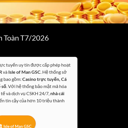
n Toàn T7/2026
rực tuyến uy tín được cấp phép hoạt
R
và
Isle of Man GSC
. Hệ thống sở
ng bao gồm:
Casino trực tuyến, Cá
 số
. Với hệ thống bảo mật mã hóa
 tế và dịch vụ CSKH 24/7,
nhà cái
ến tin cậy của hơn 10 triệu thành
️ Isle of Man GSC