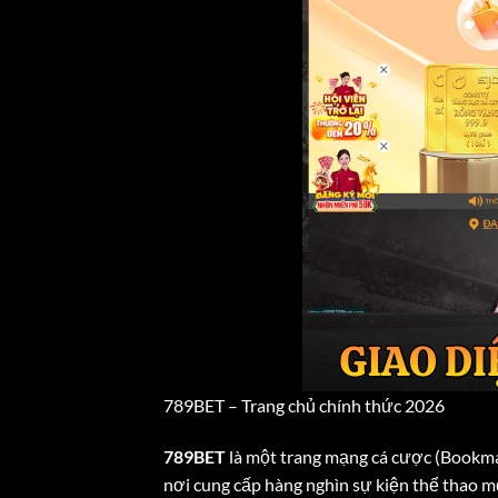
789BET – Trang chủ chính thức 2026
789BET
là một trang mạng cá cược (Bookmake
nơi cung cấp hàng nghìn sự kiện thể thao mỗ