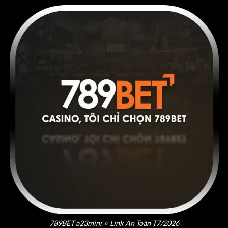
789BET a23mini ⭐️ Link An Toàn T7/2026