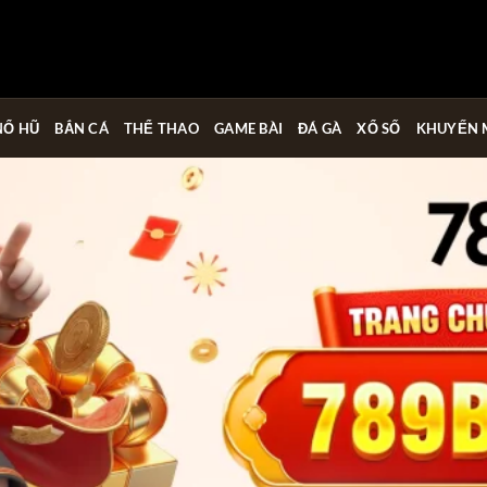
NỔ HŨ
BẮN CÁ
THỂ THAO
GAME BÀI
ĐÁ GÀ
XỔ SỐ
KHUYẾN 