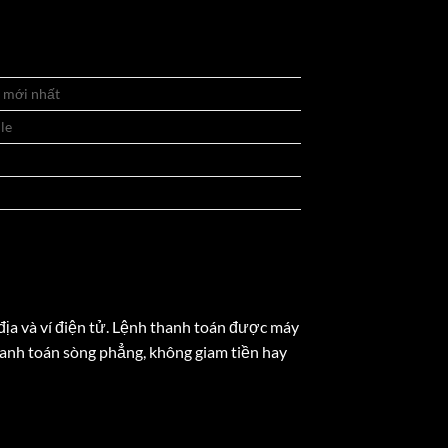
à mới nhất
le
địa và ví điện tử. Lệnh thanh toán được máy
hanh toán sòng phẳng, không giam tiền hay