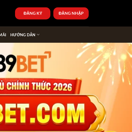
ĐĂNG KÝ
ĐĂNG NHẬP
MÃI
HƯỚNG DẪN