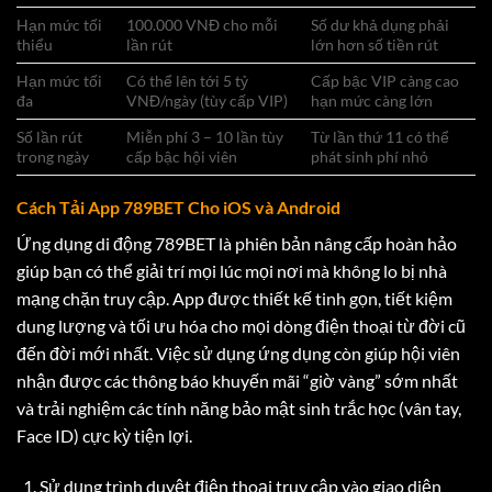
Hạn mức tối
100.000 VNĐ cho mỗi
Số dư khả dụng phải
thiểu
lần rút
lớn hơn số tiền rút
Hạn mức tối
Có thể lên tới 5 tỷ
Cấp bậc VIP càng cao
đa
VNĐ/ngày (tùy cấp VIP)
hạn mức càng lớn
Số lần rút
Miễn phí 3 – 10 lần tùy
Từ lần thứ 11 có thể
trong ngày
cấp bậc hội viên
phát sinh phí nhỏ
Cách Tải App 789BET Cho iOS và Android
Ứng dụng di động 789BET là phiên bản nâng cấp hoàn hảo
giúp bạn có thể giải trí mọi lúc mọi nơi mà không lo bị nhà
mạng chặn truy cập. App được thiết kế tinh gọn, tiết kiệm
dung lượng và tối ưu hóa cho mọi dòng điện thoại từ đời cũ
đến đời mới nhất. Việc sử dụng ứng dụng còn giúp hội viên
nhận được các thông báo khuyến mãi “giờ vàng” sớm nhất
và trải nghiệm các tính năng bảo mật sinh trắc học (vân tay,
Face ID) cực kỳ tiện lợi.
Sử dụng trình duyệt điện thoại truy cập vào giao diện