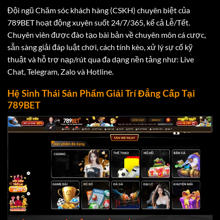
Đội ngũ Chăm sóc khách hàng (CSKH) chuyên biệt của
789BET hoạt động xuyên suốt 24/7/365, kể cả Lễ/Tết.
Chuyên viên được đào tạo bài bản về chuyên môn cá cược,
sẵn sàng giải đáp luật chơi, cách tính kèo, xử lý sự cố kỹ
thuật và hỗ trợ nạp/rút qua đa dạng nền tảng như: Live
Chat, Telegram, Zalo và Hotline.
Hệ Sinh Thái Sản Phẩm Giải Trí Đẳng Cấp Tại
789BET