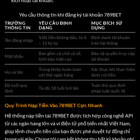
kích hoạt tài khoản.
Yêu cầu thông tin khi đăng ký tài khoản 789BET
TRƯỜNG
YÊU CẦU ĐỊNH
MỤC ĐÍCH SỬ
THÔNG TIN
DẠNG
DỤNG
Viết liền không dấu, từ 6
Định danh tài khoản
Tên đăng nhập
– 15 ký tự
trên hệ thống
Bao gồm cả chữ và số,
Bảo vệ quyền truy cập
Mật khẩu
tính bảo mật cao
tài khoản
Trùng khớp hoàn toàn
Xác thực khi thực hiện
Họ và tên
với thẻ ngân hàng
lệnh rút tiền
Độ tuổi quy
Tuân thủ quy định
Từ đủ 18 tuổi trở lên
định
pháp luật quốc tế
Quy Trình Nạp Tiền Vào 789BET Cực Nhanh
Hệ thống nạp tiền tại 789BET được tích hợp công nghệ API
từ các ngân hàng lớn và ví điện tử phổ biến nhất Việt Nam,
giúp lệnh chuyển tiền của bạn được phê duyệt tự động chỉ
trong vài giây. Chúng tôi cam kết không thu bất kỳ khoản phí