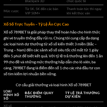
Blackjack 3D
chức quốc tế
Từ 1K, 5K đến các bàn
Thanh toán tức thì ngay
Mức cược
VIP 50M+
khi kết thúc ván
Xổ Số Trực Tuyến – Tỷ Lệ Ăn Cực Cao
Xổ số 789BET là giải pháp thay thế hoàn hảo cho hình thức
ghi vé truyền thống đầy rủi ro. Chúng tôi cung cấp đa dạng
các loại hình dự thưởng từ xổ số kiến thiết 3 miền (Bắc –
Trung – Nam) đến các sảnh xổ số siêu tốc chỉ mất từ 1 giây
đến 5 phút để biết kết quả. Với tỷ lệ trả thưởng lên đến 1 ăn
99 cho đề và những mức thưởng hấp dẫn cho lô xiên, ba
càng, 789BET đang là điểm đến số 1 cho các nhà đầu tư con
số tìm kiếm lợi nhuận bền vững.
Cơ cấu giải thưởng và loại hình Xổ số 789BET
LOẠI
ĐẶC ĐIỂM QUAY
TỶ LỆ TRẢ THƯỞNG
HÌNH XỔ
THƯỞNG
DỰ KIẾN
SỐ
Xổ số