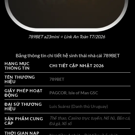
789BET a23mini ⭐️ Link An Toàn T7/2026
Bảng thông tin chi tiết hệ sinh thái nhà cái 789BET
HẠNG MỤC
CHI TIẾT CẬP NHẬT 2026
THÔNG TIN
TÊN THƯƠNG
789BET
HIỆU
GIẤY PHÉP HOẠT
PAGCOR
,
Isle of Man GSC
ĐỘNG
ĐẠI SỨ THƯƠNG
Luis Suárez (Danh thủ Uruguay)
HIỆU
Thể thao, Casino trực tuyến, Nổ hũ, Bắn cá,
SẢN PHẨM CUNG
CẤP
Đá gà, Xổ số
THỜI GIAN NẠP