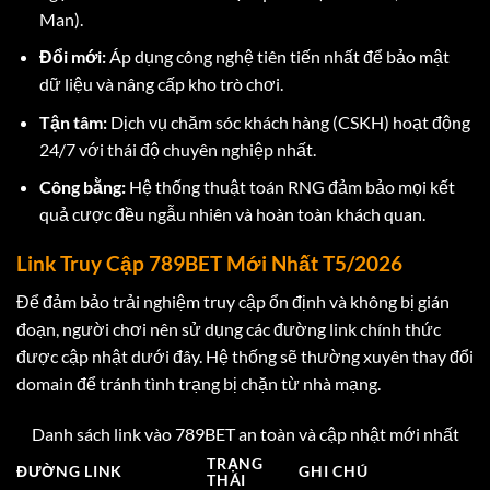
Man).
Đổi mới:
Áp dụng công nghệ tiên tiến nhất để bảo mật
dữ liệu và nâng cấp kho trò chơi.
Tận tâm:
Dịch vụ chăm sóc khách hàng (CSKH) hoạt động
24/7 với thái độ chuyên nghiệp nhất.
Công bằng:
Hệ thống thuật toán RNG đảm bảo mọi kết
quả cược đều ngẫu nhiên và hoàn toàn khách quan.
Link Truy Cập 789BET Mới Nhất T5/2026
Để đảm bảo trải nghiệm truy cập ổn định và không bị gián
đoạn, người chơi nên sử dụng các đường link chính thức
được cập nhật dưới đây. Hệ thống sẽ thường xuyên thay đổi
domain để tránh tình trạng bị chặn từ nhà mạng.
Danh sách link vào 789BET an toàn và cập nhật mới nhất
TRẠNG
ĐƯỜNG LINK
GHI CHÚ
THÁI