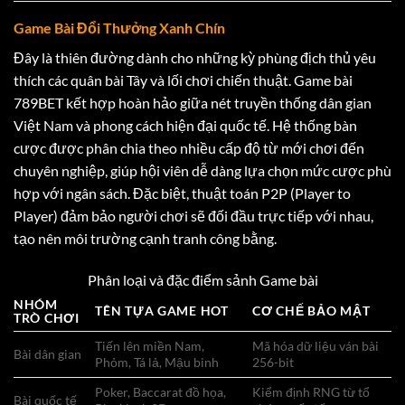
Game Bài Đổi Thưởng Xanh Chín
Đây là thiên đường dành cho những kỳ phùng địch thủ yêu
thích các quân bài Tây và lối chơi chiến thuật. Game bài
789BET kết hợp hoàn hảo giữa nét truyền thống dân gian
Việt Nam và phong cách hiện đại quốc tế. Hệ thống bàn
cược được phân chia theo nhiều cấp độ từ mới chơi đến
chuyên nghiệp, giúp hội viên dễ dàng lựa chọn mức cược phù
hợp với ngân sách. Đặc biệt, thuật toán P2P (Player to
Player) đảm bảo người chơi sẽ đối đầu trực tiếp với nhau,
tạo nên môi trường cạnh tranh công bằng.
Phân loại và đặc điểm sảnh Game bài
NHÓM
TÊN TỰA GAME HOT
CƠ CHẾ BẢO MẬT
TRÒ CHƠI
Tiến lên miền Nam,
Mã hóa dữ liệu ván bài
Bài dân gian
Phỏm, Tá lả, Mậu binh
256-bit
Poker, Baccarat đồ họa,
Kiểm định RNG từ tổ
Bài quốc tế