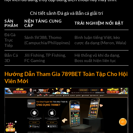
Chi tiết sảnh Đá gà và Bắn cá giải trí
SẢN
NỀN TẢNG CUNG
TRẢI NGHIỆM NỔI BẬT
PHẨM
CẤP
Đá Gà
Sảnh SV388, Thomo
Bình luận tiếng Việt, kèo
Trực
(Campuchia/Philippines)
cược đa dạng (Meron, Wala)
Tiếp
Bắn Cá
Jili Fishing, TP Fishing,
Hệ thống vũ khí đa dạng,
3D
FC Gaming
Boss xuất hiện liên tục
Hướng Dẫn Tham Gia 789BET Toàn Tập Cho Hội
Viên Mới