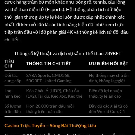
cược hàng trăm bộ môn khác như bóng rổ, tennis, cầu lông
và thể thao điện tử (Esports). Hệ thống phân tích dữ liệu
thời gian thực giúp tỷ lệ kèo luôn được cập nhật chính xác
nhất, đi kèm với đó là các tính năng hiện đại như xem trực
tiếp trận đấu với độ phân giải 4K và thống kê lịch sử đối đầu
chi tiết.
Thông số kỹ thuật và dịch vụ sảnh Thể thao 789BET
TIÊU
THÔNG TIN CHI TIẾT
ƯU ĐIỂM NỔI BẬT
CHÍ
Đối tác
SABA Sports, CMD368,
Hệ thống máy chủ ổn
cung cấp
SBOBET, United Gaming
định, không lag/giật
Loại
Kèo Châu Á (HDP), Châu Âu
Biên độ lợi nhuận
hình kèo
(1×2), Tài xỉu, Kèo góc, Kèo thẻ
thấp, tỷ lệ ăn cao
Số lượng
Hơn 20.000 trận đấu mỗi
Đầy đủ các giải từ cỏ
trận đấu
tháng trên toàn cầu
đến World Cup, C1
Casino Trực Tuyến – Sòng Bài Thượng Lưu