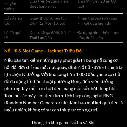
Dựa trên kết quả kiến
1 ăn 99 (Đề), 23 ăn 80
truyền
thiết hàng ngày
(Lô)
thống
Xổ số siêu
Quay thưởng liên tục
Nhận thưởng ngay sau
tốc
24/7 (1s, 45s, 1p, 5p)
khi kết quả hiển thị
Lô đề quốc
Keno, Mega 6/45, Xổ số
Đa dạng hình thức cược
tế
Thái Lan/Lào
đầu, đuôi, xiên
Nổ Hũ & Slot Game – Jackpot Triệu Đô
Nếu bạn tìm kiếm những giây phút giải trí bùng nổ cùng cơ
hội đổi đời chỉ sau một nút quay, sảnh Nổ hũ 789BET chính là
lựa chọn lý tưởng. Với kho tàng hơn 1.000 đầu game có chủ
đề đa dạng từ thần thoại phương Đông đến viễn tưởng
phương Tây, mỗi trò chơi đều mang một sức hút riêng biệt.
Toàn bộ các máy slot đều được tích hợp công nghệ RNG
(Random Number Generator) để đảm bảo mọi kết quả đều là
ngẫu nhiên, không có sự can thiệp từ con người.
Thông tin kho game Nổ hũ và Slot