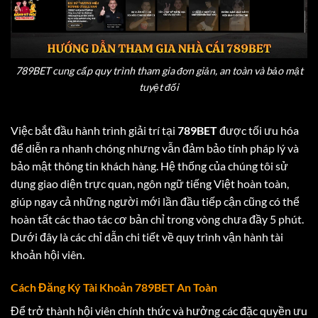
789BET cung cấp quy trình tham gia đơn giản, an toàn và bảo mật
tuyệt đối
Việc bắt đầu hành trình giải trí tại
789BET
được tối ưu hóa
để diễn ra nhanh chóng nhưng vẫn đảm bảo tính pháp lý và
bảo mật thông tin khách hàng. Hệ thống của chúng tôi sử
dụng giao diện trực quan, ngôn ngữ tiếng Việt hoàn toàn,
giúp ngay cả những người mới lần đầu tiếp cận cũng có thể
hoàn tất các thao tác cơ bản chỉ trong vòng chưa đầy 5 phút.
Dưới đây là các chỉ dẫn chi tiết về quy trình vận hành tài
khoản hội viên.
Cách Đăng Ký Tài Khoản 789BET An Toàn
Để trở thành hội viên chính thức và hưởng các đặc quyền ưu