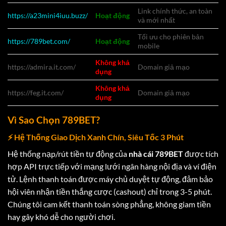
Link chính thức, an toàn
https://a23mini4iuu.buzz/
Hoạt động
và mới nhất
Tối ưu cho phiên bản
https://789bet.com/
Hoạt động
mobile
Không khả
https://admira.it.com/
Domain giả mạo
dụng
Không khả
https://feg.it.com/
Domain giả mạo
dụng
Vì Sao Chọn 789BET?
⚡ Hệ Thống Giao Dịch Xanh Chín, Siêu Tốc 3 Phút
Hệ thống nạp/rút tiền tự động của
nhà cái 789BET
được tích
hợp API trực tiếp với mạng lưới ngân hàng nội địa và ví điện
tử. Lệnh thanh toán được máy chủ duyệt tự động, đảm bảo
hội viên nhận tiền thắng cược (cashout) chỉ trong 3-5 phút.
Chúng tôi cam kết thanh toán sòng phẳng, không giam tiền
hay gây khó dễ cho người chơi.