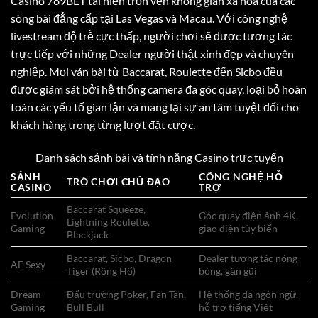
Casino 789BET tái hiện trọn vẹn không gian xa hoa của các
sòng bài đẳng cấp tại Las Vegas và Macau. Với công nghệ
livestream độ trễ cực thấp, người chơi sẽ được tương tác
trực tiếp với những Dealer người thật xinh đẹp và chuyên
nghiệp. Mọi ván bài từ Baccarat, Roulette đến Sicbo đều
được giám sát bởi hệ thống camera đa góc quay, loại bỏ hoàn
toàn các yếu tố gian lận và mang lại sự an tâm tuyệt đối cho
khách hàng trong từng lượt đặt cược.
Danh sách sảnh bài và tính năng Casino trực tuyến
SẢNH
CÔNG NGHỆ HỖ
TRÒ CHƠI CHỦ ĐẠO
CASINO
TRỢ
Baccarat Squeeze,
Evolution
Góc quay điện ảnh 4K,
Lightning Roulette,
Gaming
giao diện tùy biến
Blackjack
Baccarat, Sicbo, Dragon
Dealer tương tác nóng
AE Sexy
Tiger (Rồng Hổ)
bỏng, gần gũi
Dream
Đấu trường Poker, Fan Tan,
Hệ thống đa ngôn ngữ,
Gaming
Bull Bull
hỗ trợ tiếng Việt