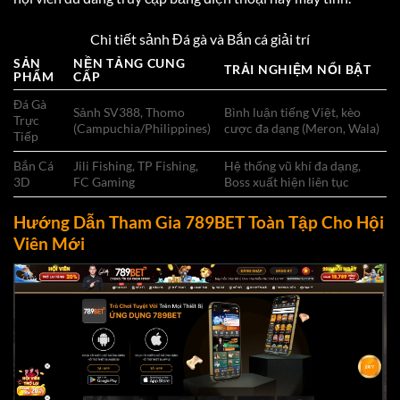
Chi tiết sảnh Đá gà và Bắn cá giải trí
SẢN
NỀN TẢNG CUNG
TRẢI NGHIỆM NỔI BẬT
PHẨM
CẤP
Đá Gà
Sảnh SV388, Thomo
Bình luận tiếng Việt, kèo
Trực
(Campuchia/Philippines)
cược đa dạng (Meron, Wala)
Tiếp
Bắn Cá
Jili Fishing, TP Fishing,
Hệ thống vũ khí đa dạng,
3D
FC Gaming
Boss xuất hiện liên tục
Hướng Dẫn Tham Gia 789BET Toàn Tập Cho Hội
Viên Mới