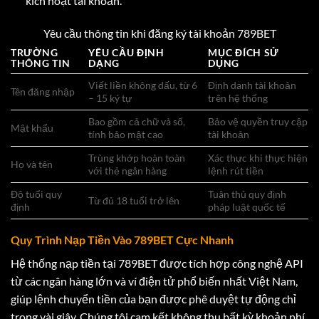
kích hoạt tài khoản.
Yêu cầu thông tin khi đăng ký tài khoản 789BET
TRƯỜNG
YÊU CẦU ĐỊNH
MỤC ĐÍCH SỬ
THÔNG TIN
DẠNG
DỤNG
Viết liền không dấu, từ 6
Định danh tài khoản
Tên đăng nhập
– 15 ký tự
trên hệ thống
Bao gồm cả chữ và số,
Bảo vệ quyền truy cập
Mật khẩu
tính bảo mật cao
tài khoản
Trùng khớp hoàn toàn
Xác thực khi thực hiện
Họ và tên
với thẻ ngân hàng
lệnh rút tiền
Độ tuổi quy
Tuân thủ quy định
Từ đủ 18 tuổi trở lên
định
pháp luật quốc tế
Quy Trình Nạp Tiền Vào 789BET Cực Nhanh
Hệ thống nạp tiền tại 789BET được tích hợp công nghệ API
từ các ngân hàng lớn và ví điện tử phổ biến nhất Việt Nam,
giúp lệnh chuyển tiền của bạn được phê duyệt tự động chỉ
trong vài giây. Chúng tôi cam kết không thu bất kỳ khoản phí