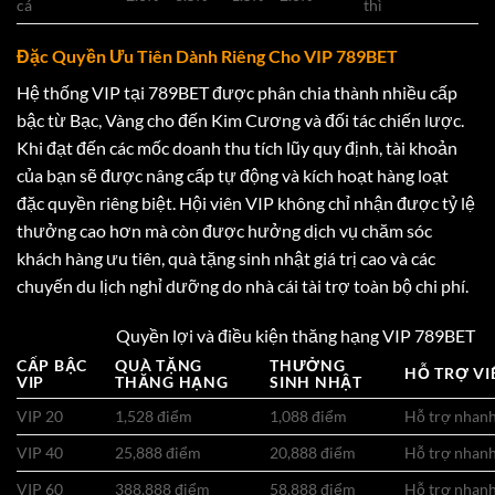
cá
thì
Đặc Quyền Ưu Tiên Dành Riêng Cho VIP 789BET
Hệ thống VIP tại 789BET được phân chia thành nhiều cấp
bậc từ Bạc, Vàng cho đến Kim Cương và đối tác chiến lược.
Khi đạt đến các mốc doanh thu tích lũy quy định, tài khoản
của bạn sẽ được nâng cấp tự động và kích hoạt hàng loạt
đặc quyền riêng biệt. Hội viên VIP không chỉ nhận được tỷ lệ
thưởng cao hơn mà còn được hưởng dịch vụ chăm sóc
khách hàng ưu tiên, quà tặng sinh nhật giá trị cao và các
chuyến du lịch nghỉ dưỡng do nhà cái tài trợ toàn bộ chi phí.
Quyền lợi và điều kiện thăng hạng VIP 789BET
CẤP BẬC
QUÀ TẶNG
THƯỞNG
HỖ TRỢ VI
VIP
THĂNG HẠNG
SINH NHẬT
VIP 20
1,528 điểm
1,088 điểm
Hỗ trợ nhan
VIP 40
25,888 điểm
20,888 điểm
Hỗ trợ nhan
VIP 60
388,888 điểm
58,888 điểm
Hỗ trợ nhan