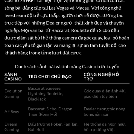
Casino 789BET tái hiện trọn vẹn không gian xa hoa của các
sòng bài đẳng cấp tại Las Vegas và Macau. Với công nghệ
livestream độ trễ cực thấp, người chơi sẽ được tương tác
trực tiếp với những Dealer người thật xinh đẹp và chuyên
nghiệp. Mọi ván bài từ Baccarat, Roulette đến Sicbo đều
được giám sát bởi hệ thống camera đa góc quay, loại bỏ hoàn
toàn các yếu tố gian lận và mang lại sự an tâm tuyệt đối cho
khách hàng trong từng lượt đặt cược.
Danh sách sảnh bài và tính năng Casino trực tuyến
SẢNH
CÔNG NGHỆ HỖ
TRÒ CHƠI CHỦ ĐẠO
CASINO
TRỢ
Baccarat Squeeze,
Evolution
Góc quay điện ảnh 4K,
Lightning Roulette,
Gaming
giao diện tùy biến
Blackjack
Baccarat, Sicbo, Dragon
Dealer tương tác nóng
AE Sexy
Tiger (Rồng Hổ)
bỏng, gần gũi
Dream
Đấu trường Poker, Fan Tan,
Hệ thống đa ngôn ngữ,
Gaming
Bull Bull
hỗ trợ tiếng Việt