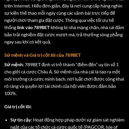
trên Internet. Hiểu đơn giản, đây là nơi cung cấp hàng nghìn
sự kiện thể thao mỗi ngày cùng các sảnh bài trực tiếp để
người chơi tham gia đặt cược. Thông qua việc tối ưu hệ
thống
link vào 789BET
không bị nhà mạng chặn, nhà cái đảm
bảo trải nghiệm đặt cược mượt mà, trả thưởng sòng phẳng
ngay sau khi có kết quả.
Sứ mệnh và Giá trị cốt lõi của 789BET
Sứ mệnh:
789BET định vị trở thành “điểm đến” uy tín số 1
cho giới cá cược Châu Á. Sứ mệnh của nhà cái là tạo ra một
môi trường cá cược minh bạch, nơi luật chơi được công khai
rõ ràng và quyền lợi tài chính của hội viên được đảm bảo
100%.
Giá trị cốt lõi:
Sự tin cậy:
Hoạt động hợp pháp dưới sự giám sát nghiêm
ngặt của các tổ chức cá cược quốc tế (PAGCOR, Isle of