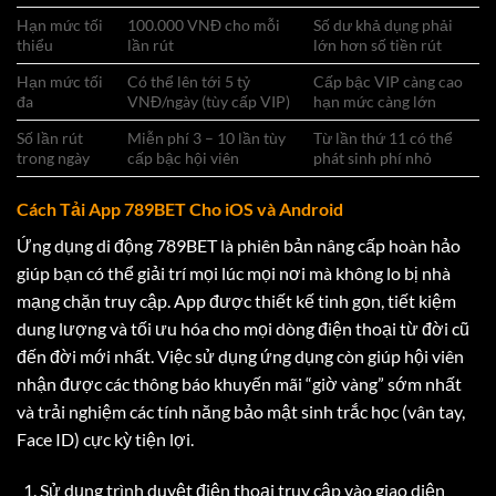
Hạn mức tối
100.000 VNĐ cho mỗi
Số dư khả dụng phải
thiểu
lần rút
lớn hơn số tiền rút
Hạn mức tối
Có thể lên tới 5 tỷ
Cấp bậc VIP càng cao
đa
VNĐ/ngày (tùy cấp VIP)
hạn mức càng lớn
Số lần rút
Miễn phí 3 – 10 lần tùy
Từ lần thứ 11 có thể
trong ngày
cấp bậc hội viên
phát sinh phí nhỏ
Cách Tải App 789BET Cho iOS và Android
Ứng dụng di động 789BET là phiên bản nâng cấp hoàn hảo
giúp bạn có thể giải trí mọi lúc mọi nơi mà không lo bị nhà
mạng chặn truy cập. App được thiết kế tinh gọn, tiết kiệm
dung lượng và tối ưu hóa cho mọi dòng điện thoại từ đời cũ
đến đời mới nhất. Việc sử dụng ứng dụng còn giúp hội viên
nhận được các thông báo khuyến mãi “giờ vàng” sớm nhất
và trải nghiệm các tính năng bảo mật sinh trắc học (vân tay,
Face ID) cực kỳ tiện lợi.
Sử dụng trình duyệt điện thoại truy cập vào giao diện