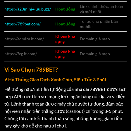
Link chính thức, an toàn
https://a23mini4iuu.buzz/
Hoạt động
và mới nhất
Tối ưu cho phiên bản
https://789bet.com/
Hoạt động
mobile
Không khả
https://admira.it.com/
Domain giả mạo
dụng
Không khả
https://feg.it.com/
Domain giả mạo
dụng
Vì Sao Chọn 789BET?
⚡ Hệ Thống Giao Dịch Xanh Chín, Siêu Tốc 3 Phút
Hệ thống nạp/rút tiền tự động của
nhà cái 789BET
được tích
hợp API trực tiếp với mạng lưới ngân hàng nội địa và ví điện
tử. Lệnh thanh toán được máy chủ duyệt tự động, đảm bảo
hội viên nhận tiền thắng cược (cashout) chỉ trong 3-5 phút.
Chúng tôi cam kết thanh toán sòng phẳng, không giam tiền
hay gây khó dễ cho người chơi.