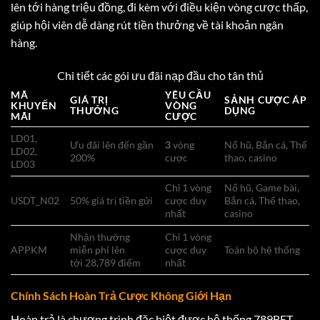
lên tới hàng triệu đồng, đi kèm với điều kiện vòng cược thấp,
giúp hội viên dễ dàng rút tiền thưởng về tài khoản ngân
hàng.
Chi tiết các gói ưu đãi nạp đầu cho tân thủ
MÃ
YÊU CẦU
GIÁ TRỊ
SẢNH CƯỢC ÁP
KHUYẾN
VÒNG
THƯỞNG
DỤNG
MÃI
CƯỢC
LD01,
Ưu đãi lên đến gần
3
vòng
Nổ hũ, Bắn cá, Thể
LD02,
200%
cược
thao, casino
LD03
Chỉ 1 vòng
Nổ hũ, Game bài,
USDT_N02
50% giá trị tiền gửi
cược duy
Bắn cá, Thể thao,
nhất
casino
Nhận thưởng
Chỉ 1 vòng
APPKM
miễn phí lên
cược duy
Toàn bộ hệ thống
tới 28,789 điểm
nhất
Chính Sách Hoàn Trả Cược Không Giới Hạn
Hoàn trả là chương trình đặc biệt được hệ thống 789BET