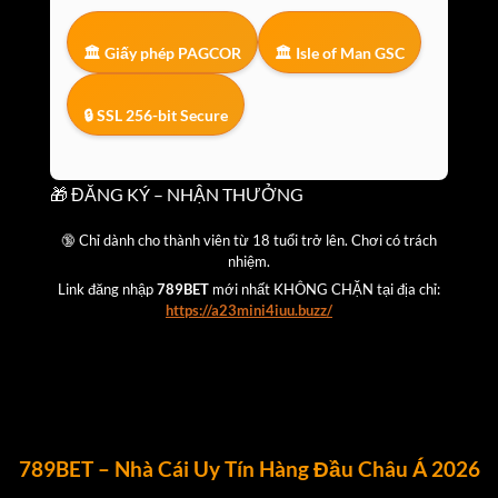
🏛️ Giấy phép PAGCOR
🏛️ Isle of Man GSC
🔒 SSL 256-bit Secure
🎁 ĐĂNG KÝ – NHẬN THƯỞNG
🔞 Chỉ dành cho thành viên từ 18 tuổi trở lên. Chơi có trách
nhiệm.
Link đăng nhập
789BET
mới nhất KHÔNG CHẶN tại địa chỉ:
https://a23mini4iuu.buzz/
789BET – Nhà Cái Uy Tín Hàng Đầu Châu Á 2026