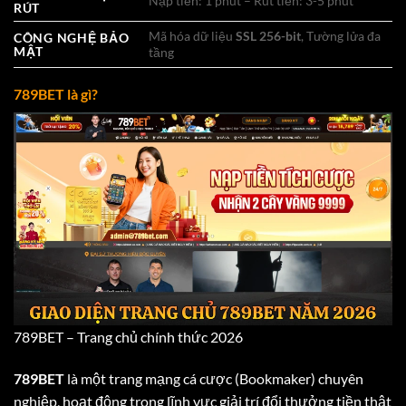
Nạp tiền: 1 phút – Rút tiền: 3-5 phút
RÚT
Mã hóa dữ liệu
SSL 256-bit
, Tường lửa đa
CÔNG NGHỆ BẢO
MẬT
tầng
789BET là gì?
789BET – Trang chủ chính thức 2026
789BET
là một trang mạng cá cược (Bookmaker) chuyên
nghiệp, hoạt động trong lĩnh vực giải trí đổi thưởng tiền thật