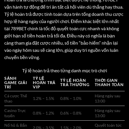
vận hành tự động để tri ân tất cả hội viên dù thắng hay thua.
Tỷ lệ hoàn trả được tính toán dựa trên tổng doanh thu cược
hợp lệ hàng ngày của người chơi. Điểm khác biệt lớn nhất
tại 789BET chính là tốc độ quyết toán cực nhanh và không
giới hạn số tiền hoàn trả tối đa. Điều này có nghĩa là bạn
càng tham gia đặt cược nhiều, số tiền “bảo hiểm” nhận lại
vào ngày hôm sau sẽ càng lớn, giúp duy trì nguồn vốn luân
chuyển bền vững.
Tỷ lệ hoàn trả theo từng danh mục trò chơi
SẢNH
TỶ LỆ
TỶ LỆ HOÀN
THỜI GIAN
GAME GIẢI
HOÀN TRẢ
TRẢ THƯỜNG
THANH TOÁN
TRÍ
VIP
Cá cược Thể
Hàng ngày sau
1.2% – 1.5%
0.8% – 1.0%
thao
13:00
Casino Trực
Hàng ngày sau
0.8% – 1.2%
0.6% – 0.8%
tuyến
13:00
Nổ hũ & Bắn
Quyết toán tức
2.0% – 3.5%
1.5% – 2.0%