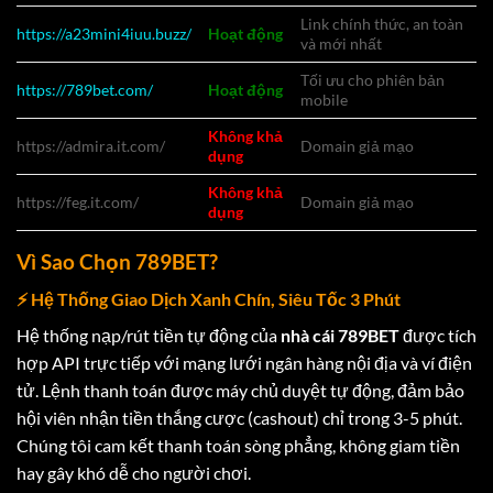
Link chính thức, an toàn
https://a23mini4iuu.buzz/
Hoạt động
và mới nhất
Tối ưu cho phiên bản
https://789bet.com/
Hoạt động
mobile
Không khả
https://admira.it.com/
Domain giả mạo
dụng
Không khả
https://feg.it.com/
Domain giả mạo
dụng
Vì Sao Chọn 789BET?
⚡ Hệ Thống Giao Dịch Xanh Chín, Siêu Tốc 3 Phút
Hệ thống nạp/rút tiền tự động của
nhà cái 789BET
được tích
hợp API trực tiếp với mạng lưới ngân hàng nội địa và ví điện
tử. Lệnh thanh toán được máy chủ duyệt tự động, đảm bảo
hội viên nhận tiền thắng cược (cashout) chỉ trong 3-5 phút.
Chúng tôi cam kết thanh toán sòng phẳng, không giam tiền
hay gây khó dễ cho người chơi.