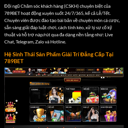
Đội ngũ Chăm sóc khách hàng (CSKH) chuyên biệt của
789BET hoạt động xuyên suốt 24/7/365, kể cả Lễ/Tết.
Chuyên viên được đào tạo bài bản về chuyên môn cá cược,
sẵn sàng giải đáp luật chơi, cách tính kèo, xử lý sự cố kỹ
thuật và hỗ trợ nạp/rút qua đa dạng nền tảng như: Live
Chat, Telegram, Zalo và Hotline.
Hệ Sinh Thái Sản Phẩm Giải Trí Đẳng Cấp Tại
789BET