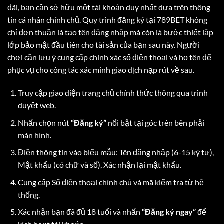
đãi, bạn cần sở hữu một tài khoản duy nhất dựa trên thông
tin cá nhân chính chủ. Quy trình đăng ký tại 789BET không
chỉ đơn thuần là tạo tên đăng nhập mà còn là bước thiết lập
lớp bảo mật đầu tiên cho tài sản của bạn sau này. Người
chơi cần lưu ý cung cấp chính xác số điện thoại và họ tên để
phục vụ cho công tác xác minh giao dịch nạp rút về sau.
Truy cập giao diện trang chủ chính thức thông qua trình
duyệt web.
Nhấn chọn nút
“Đăng ký”
nổi bật tại góc trên bên phải
màn hình.
Điền thông tin vào biểu mẫu: Tên đăng nhập (6-15 ký tự),
Mật khẩu (có chữ và số), Xác nhận lại mật khẩu.
Cung cấp Số điện thoại chính chủ và mã kiểm tra từ hệ
thống.
Xác nhận bạn đã đủ 18 tuổi và nhấn
“Đăng ký ngay”
để