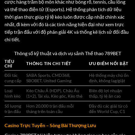
cược hàng trăm bộ môn khác như bóng rổ, tennis, cầu lông
và thể thao điện tử (Esports). Hệ thống phân tích dữ liệu
thời gian thực giúp tỷ lệ kèo luôn được cập nhật chính xác
nhất, đi kèm với đó là các tính năng hiện đại như xem trực
tiếp trận đấu với độ phân giải 4K và thống kê lịch sử đối đầu
chi tiết.
Thông số kỹ thuật và dịch vụ sảnh Thể thao 789BET
TIÊU
THÔNG TIN CHI TIẾT
ƯU ĐIỂM NỔI BẬT
CHÍ
Đối tác
SABA Sports, CMD368,
Hệ thống máy chủ ổn
cung cấp
SBOBET, United Gaming
định, không lag/giật
Loại
Kèo Châu Á (HDP), Châu Âu
Biên độ lợi nhuận
hình kèo
(1×2), Tài xỉu, Kèo góc, Kèo thẻ
thấp, tỷ lệ ăn cao
Số lượng
Hơn 20.000 trận đấu mỗi
Đầy đủ các giải từ cỏ
trận đấu
tháng trên toàn cầu
đến World Cup, C1
Casino Trực Tuyến – Sòng Bài Thượng Lưu