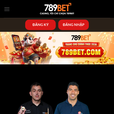
Bỏ
qua
nội
dung
ĐĂNG KÝ
ĐĂNG NHẬP