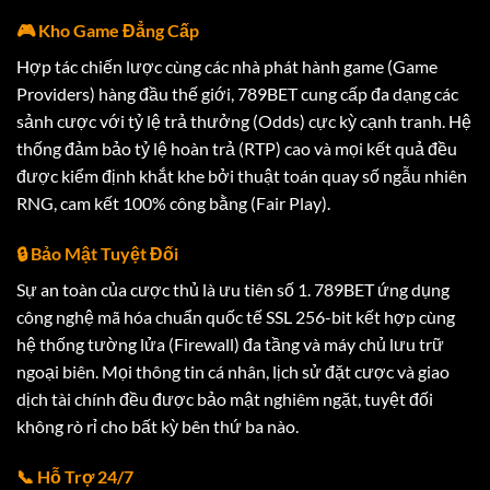
🎮 Kho Game Đẳng Cấp
Hợp tác chiến lược cùng các nhà phát hành game (Game
Providers) hàng đầu thế giới, 789BET cung cấp đa dạng các
sảnh cược với tỷ lệ trả thưởng (Odds) cực kỳ cạnh tranh. Hệ
thống đảm bảo tỷ lệ hoàn trả (RTP) cao và mọi kết quả đều
được kiểm định khắt khe bởi thuật toán quay số ngẫu nhiên
RNG, cam kết 100% công bằng (Fair Play).
🔒 Bảo Mật Tuyệt Đối
Sự an toàn của cược thủ là ưu tiên số 1. 789BET ứng dụng
công nghệ mã hóa chuẩn quốc tế SSL 256-bit kết hợp cùng
hệ thống tường lửa (Firewall) đa tầng và máy chủ lưu trữ
ngoại biên. Mọi thông tin cá nhân, lịch sử đặt cược và giao
dịch tài chính đều được bảo mật nghiêm ngặt, tuyệt đối
không rò rỉ cho bất kỳ bên thứ ba nào.
📞 Hỗ Trợ 24/7